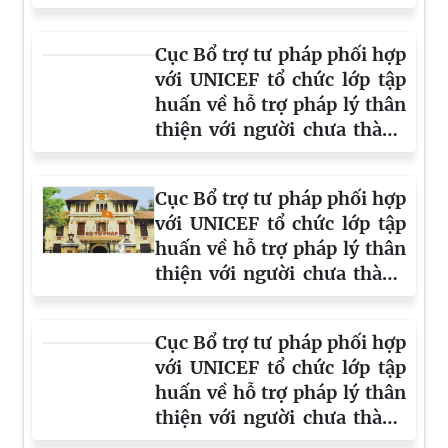
Cục Bổ trợ tư pháp phối hợp
với UNICEF tổ chức lớp tập
huấn về hỗ trợ pháp lý thân
thiện với người chưa thành
niên tại Thành phố Hồ Chí
Minh
Cục Bổ trợ tư pháp phối hợp
với UNICEF tổ chức lớp tập
huấn về hỗ trợ pháp lý thân
thiện với người chưa thành
niên tại Ninh Bình
Cục Bổ trợ tư pháp phối hợp
với UNICEF tổ chức lớp tập
huấn về hỗ trợ pháp lý thân
thiện với người chưa thành
niên tại Gia Lai