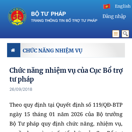
English
Đăng nhập
CHỨC NĂNG NHIỆM VỤ
Chức năng nhiệm vụ của Cục Bổ trợ
tư pháp
26/09/2018
Theo quy định tại Quyết định số 119/QĐ-BTP
ngày 15 tháng 01 năm 2026 của Bộ trưởng
Bộ Tư pháp quy định chức năng, nhiệm vụ,