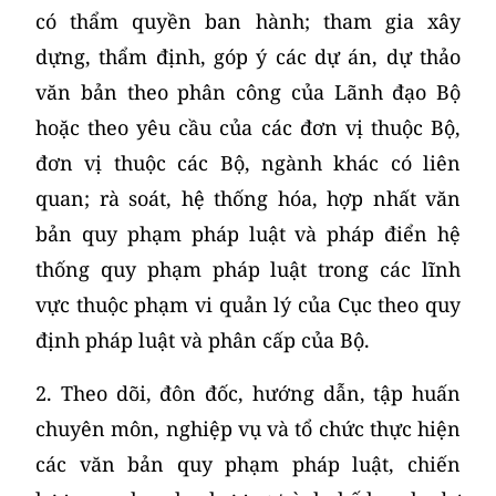
có thẩm quyền ban hành; tham gia xây
dựng, thẩm định, góp ý các dự án, dự thảo
văn bản theo phân công của Lãnh đạo Bộ
hoặc theo yêu cầu của các đơn vị thuộc Bộ,
đơn vị thuộc các Bộ, ngành khác có liên
quan; rà soát, hệ thống hóa, hợp nhất văn
bản quy phạm pháp luật và pháp điển hệ
thống quy phạm pháp luật trong các lĩnh
vực thuộc phạm vi quản lý của Cục theo quy
định pháp luật và phân cấp của Bộ.
2. Theo dõi, đôn đốc, hướng dẫn, tập huấn
chuyên môn, nghiệp vụ và tổ chức thực hiện
các văn bản quy phạm pháp luật, chiến