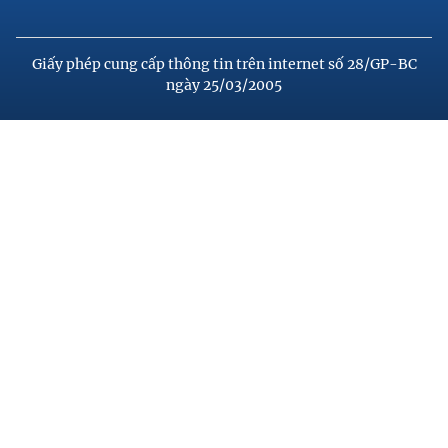
Giấy phép cung cấp thông tin trên internet số 28/GP-BC
ngày 25/03/2005