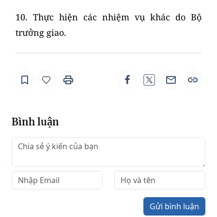
10. Thực hiện các nhiệm vụ khác do Bộ
trưởng giao.
Bình luận
Gửi bình luận