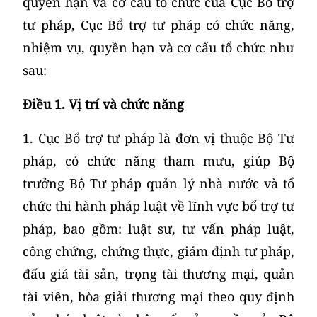
quyền hạn và cơ cấu tổ chức của Cục Bổ trợ
tư pháp, Cục Bổ trợ tư pháp có chức năng,
nhiệm vụ, quyền hạn và cơ cấu tổ chức như
sau:
Điều 1. Vị trí và chức năng
1. Cục Bổ trợ tư pháp là đơn vị thuộc Bộ Tư
pháp, có chức năng tham mưu, giúp Bộ
trưởng Bộ Tư pháp quản lý nhà nước và tổ
chức thi hành pháp luật về lĩnh vực bổ trợ tư
pháp, bao gồm: luật sư, tư vấn pháp luật,
công chứng, chứng thực, giám định tư pháp,
đấu giá tài sản, trọng tài thương mại, quản
tài viên, hòa giải thương mại theo quy định