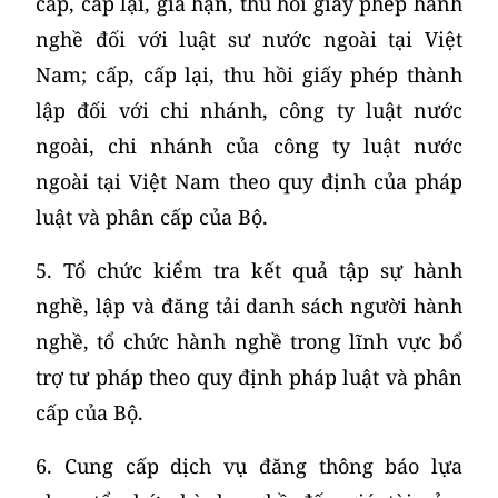
cấp, cấp lại, gia hạn, thu hồi giấy phép hành
nghề đối với luật sư nước ngoài tại Việt
Nam; cấp, cấp lại, thu hồi giấy phép thành
lập đối với chi nhánh, công ty luật nước
ngoài, chi nhánh của công ty luật nước
ngoài tại Việt Nam theo quy định của pháp
luật và phân cấp của Bộ.
5. Tổ chức kiểm tra kết quả tập sự hành
nghề, lập và đăng tải danh sách người hành
nghề, tổ chức hành nghề trong lĩnh vực bổ
trợ tư pháp theo quy định pháp luật và phân
cấp của Bộ.
6. Cung cấp dịch vụ đăng thông báo lựa