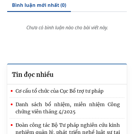
Bình luận mới nhất (
0
)
Chưa có bình luận nào cho bài viết này.
Tin đọc nhiều
Cơ cấu tổ chức của Cục Bổ trợ tư pháp
Danh sách bổ nhiệm, miễn nhiệm Công
chứng viên tháng 4/2025
Đoàn công tác Bộ Tư pháp nghiên cứu kinh
nghiệm quản lý, phát triển nghề luật sư tại