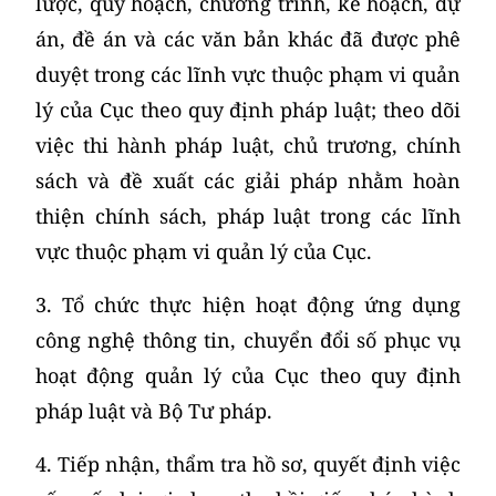
lược, quy hoạch, chương trình, kế hoạch, dự
án, đề án và các văn bản khác đã được phê
duyệt trong các lĩnh vực thuộc phạm vi quản
lý của Cục theo quy định pháp luật; theo dõi
việc thi hành pháp luật, chủ trương, chính
sách và đề xuất các giải pháp nhằm hoàn
thiện chính sách, pháp luật trong các lĩnh
vực thuộc phạm vi quản lý của Cục.
3. Tổ chức thực hiện hoạt động ứng dụng
công nghệ thông tin, chuyển đổi số phục vụ
hoạt động quản lý của Cục theo quy định
pháp luật và Bộ Tư pháp.
4. Tiếp nhận, thẩm tra hồ sơ, quyết định việc