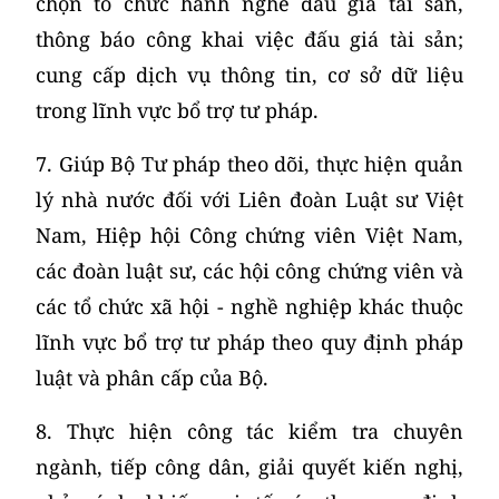
chọn tổ chức hành nghề đấu giá tài sản,
thông báo công khai việc đấu giá tài sản;
cung cấp dịch vụ thông tin, cơ sở dữ liệu
trong lĩnh vực bổ trợ tư pháp.
7. Giúp Bộ Tư pháp theo dõi, thực hiện quản
lý nhà nước đối với Liên đoàn Luật sư Việt
Nam, Hiệp hội Công chứng viên Việt Nam,
các đoàn luật sư, các hội công chứng viên và
các tổ chức xã hội - nghề nghiệp khác thuộc
lĩnh vực bổ trợ tư pháp theo quy định pháp
luật và phân cấp của Bộ.
8. Thực hiện công tác kiểm tra chuyên
ngành, tiếp công dân, giải quyết kiến nghị,