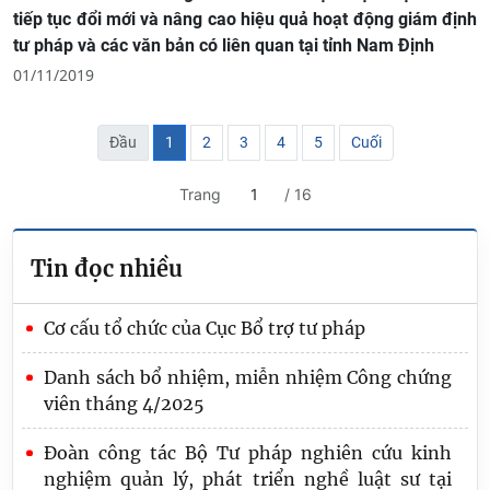
tiếp tục đổi mới và nâng cao hiệu quả hoạt động giám định
tư pháp và các văn bản có liên quan tại tỉnh Nam Định
01/11/2019
Đầu
1
2
3
4
5
Cuối
Trang
/ 16
Tin đọc nhiều
Cơ cấu tổ chức của Cục Bổ trợ tư pháp
Danh sách bổ nhiệm, miễn nhiệm Công chứng
viên tháng 4/2025
Đoàn công tác Bộ Tư pháp nghiên cứu kinh
nghiệm quản lý, phát triển nghề luật sư tại