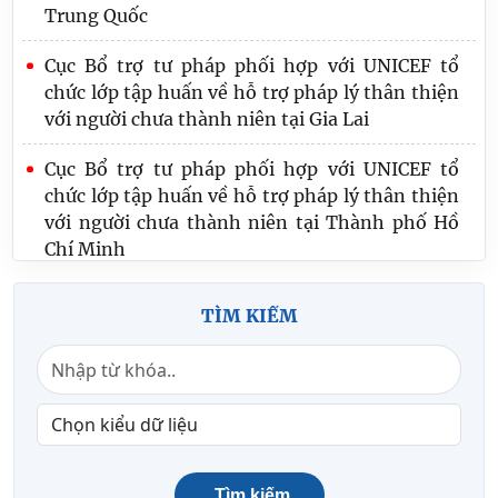
Trung Quốc
Cục Bổ trợ tư pháp phối hợp với UNICEF tổ
chức lớp tập huấn về hỗ trợ pháp lý thân thiện
với người chưa thành niên tại Gia Lai
Cục Bổ trợ tư pháp phối hợp với UNICEF tổ
chức lớp tập huấn về hỗ trợ pháp lý thân thiện
với người chưa thành niên tại Thành phố Hồ
Chí Minh
Chức năng nhiệm vụ của Cục Bổ trợ tư pháp
TÌM KIẾM
Tìm kiếm