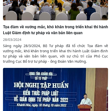
Tọa đàm về vướng mắc, khó khăn trong triển khai thi hành
Luật Giám định tư pháp và văn bản liên quan
28/03/2024
Sáng ngày 28/3/2024, Bộ Tư pháp đã tổ chức Tọa đàm về
vướng mắc, khó khăn trong triển khai thi hành Luật Giám định
tư pháp và văn bản liên quan, với sự chủ trì của Phó Cục
trưởng Cục Bổ trợ tư pháp - ông Đoàn Văn Hường.