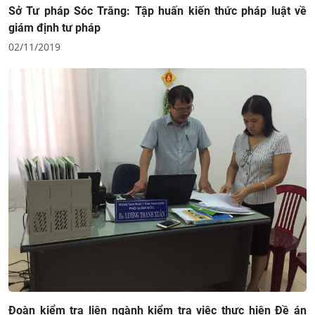
Sở Tư pháp Sóc Trăng: Tập huấn kiến thức pháp luật về
giám định tư pháp
02/11/2019
Đoàn kiểm tra liên ngành kiểm tra việc thực hiện Đề án