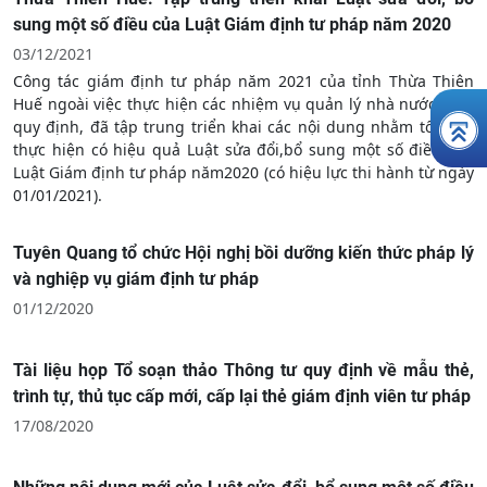
sung một số điều của Luật Giám định tư pháp năm 2020
03/12/2021
Công tác giám định tư pháp năm 2021 của tỉnh Thừa Thiên
Huế ngoài việc thực hiện các nhiệm vụ quản lý nhà nước theo
quy định, đã tập trung triển khai các nội dung nhằm tổ chức
thực hiện có hiệu quả Luật sửa đổi,bổ sung một số điều của
Luật Giám định tư pháp năm2020 (có hiệu lực thi hành từ ngày
01/01/2021).
Tuyên Quang tổ chức Hội nghị bồi dưỡng kiến thức pháp lý
và nghiệp vụ giám định tư pháp
01/12/2020
Tài liệu họp Tổ soạn thảo Thông tư quy định về mẫu thẻ,
trình tự, thủ tục cấp mới, cấp lại thẻ giám định viên tư pháp
17/08/2020