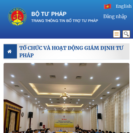
English
Đăng nhập
TỔ CHỨC VÀ HOẠT ĐỘNG GIÁM ĐỊNH TƯ
PHÁP