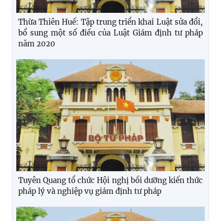
Thừa Thiên Huế: Tập trung triển khai Luật sửa đổi,
bổ sung một số điều của Luật Giám định tư pháp
năm 2020
Tuyên Quang tổ chức Hội nghị bồi dưỡng kiến thức
pháp lý và nghiệp vụ giám định tư pháp