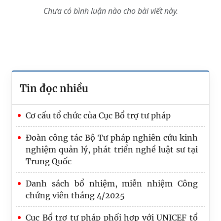
Chưa có bình luận nào cho bài viết này.
Tin đọc nhiều
Cơ cấu tổ chức của Cục Bổ trợ tư pháp
Đoàn công tác Bộ Tư pháp nghiên cứu kinh
nghiệm quản lý, phát triển nghề luật sư tại
Trung Quốc
Danh sách bổ nhiệm, miễn nhiệm Công
chứng viên tháng 4/2025
Cục Bổ trợ tư pháp phối hợp với UNICEF tổ