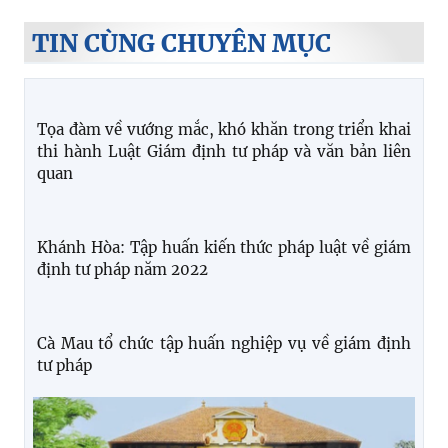
TIN CÙNG CHUYÊN MỤC
Tọa đàm về vướng mắc, khó khăn trong triển khai
thi hành Luật Giám định tư pháp và văn bản liên
quan
Khánh Hòa: Tập huấn kiến thức pháp luật về giám
định tư pháp năm 2022
Cà Mau tổ chức tập huấn nghiệp vụ về giám định
tư pháp