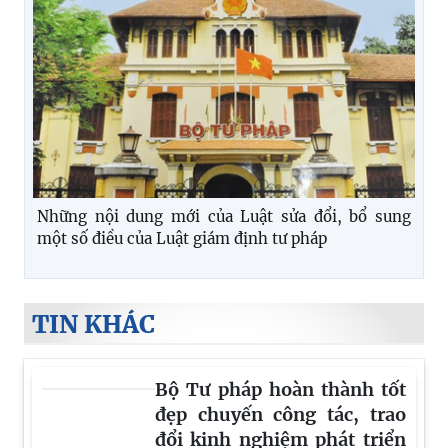
Những nội dung mới của Luật sửa đổi, bổ sung
một số điều của Luật giám định tư pháp
TIN KHÁC
Bộ Tư pháp hoàn thành tốt
đẹp chuyến công tác, trao
đổi kinh nghiệm phát triển