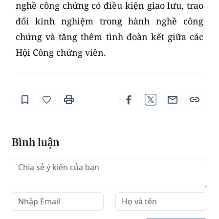
nghề công chứng có điều kiện giao lưu, trao
đổi kinh nghiệm trong hành nghề công
chứng và tăng thêm tình đoàn kết giữa các
Hội Công chứng viên.
Bình luận