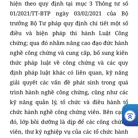
hiện theo quy định tại mục 3 Thông tư số
01/2021/TT-BTP ngày 03/02/2021 của Bộ
trưởng Bộ Tư pháp quy định chi tiết một số
điều và biện pháp thi hành Luật Công
chứng; qua đó nhằm nâng cao đạo đức hành
nghề công chứng và cung cấp, bổ sung kiến
thức pháp luật về công chứng và các quy
định pháp luật khác có liên quan, kỹ năng
giải quyết các vấn đề phát sinh trong quá
trình hành nghề công chứng, cũng như các
kỹ năng quản lý, tổ chức và điều hành tổ
chức hành nghề công chứng viên. Bên cạnh
đó, lớp bồi dưỡng là dịp để các công chứng
viên, thư ký nghiệp vụ của các tổ chức hành