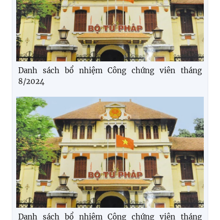
Danh sách bổ nhiệm Công chứng viên tháng
8/2024
Danh sách bổ nhiệm Công chứng viên tháng