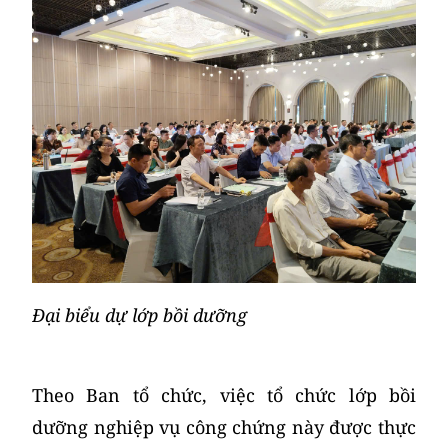
Đại biểu dự lớp bồi dưỡng
Theo Ban tổ chức, việc tổ chức lớp bồi
dưỡng nghiệp vụ công chứng này được thực