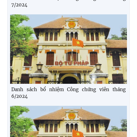
7/2024
Danh sách bổ nhiệm Công chứng viên tháng
6/2024