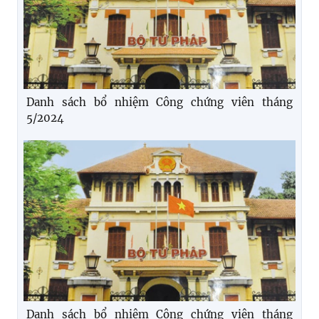
Danh sách bổ nhiệm Công chứng viên tháng
5/2024
Danh sách bổ nhiệm Công chứng viên tháng