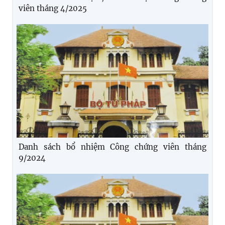
viên tháng 4/2025
Danh sách bổ nhiệm Công chứng viên tháng
9/2024