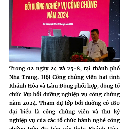
Trong 02 ngày 24 và 25-8, tại thành phố
Nha Trang, Hội Công chứng viên hai tỉnh
Khánh Hòa và Lâm Đồng phối hợp, đồng tổ
chức lớp bồi dưỡng nghiệp vụ công chứng
năm 2024. Tham dự lớp bồi dưỡng có 180
đại biểu là công chứng viên và thư ký
nghiệp vụ của các tổ chức hành nghề công
chứng trên địa bàn các tỉnh: Khánh Hòa,