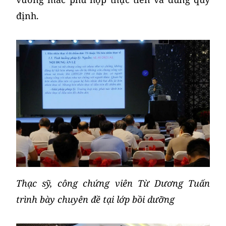
định.
Thạc sỹ, công chứng viên Từ Dương Tuấn
trình bày chuyên đề tại lớp bồi dưỡng