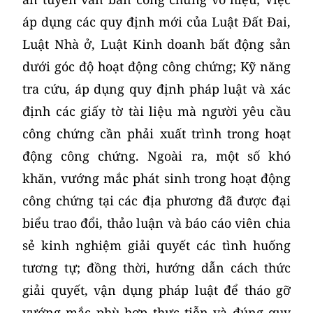
áp dụng các quy định mới của Luật Đất Đai,
Luật Nhà ở, Luật Kinh doanh bất động sản
dưới góc độ hoạt động công chứng; Kỹ năng
tra cứu, áp dụng quy định pháp luật và xác
định các giấy tờ tài liệu mà người yêu cầu
công chứng cần phải xuất trình trong hoạt
động công chứng. Ngoài ra, một số khó
khăn, vướng mắc phát sinh trong hoạt động
công chứng tại các địa phương đã được đại
biểu trao đổi, thảo luận và báo cáo viên chia
sẻ kinh nghiệm giải quyết các tình huống
tương tự; đồng thời, hướng dẫn cách thức
giải quyết, vận dụng pháp luật để tháo gỡ
vướng mắc phù hợp thực tiễn và đúng quy