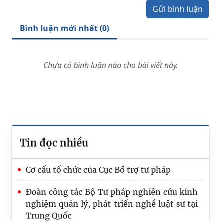
Gửi bình luận
Bình luận mới nhất (
0
)
Chưa có bình luận nào cho bài viết này.
Tin đọc nhiều
Cơ cấu tổ chức của Cục Bổ trợ tư pháp
Đoàn công tác Bộ Tư pháp nghiên cứu kinh
nghiệm quản lý, phát triển nghề luật sư tại
Trung Quốc